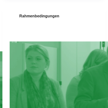
Rahmenbedingungen
Unterrichtsbeurteilung