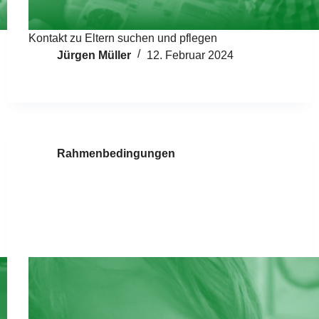
Kontakt zu Eltern suchen und pflegen
Jürgen Müller
12. Februar 2024
Rahmenbedingungen
Verantwortung und
Pflichten