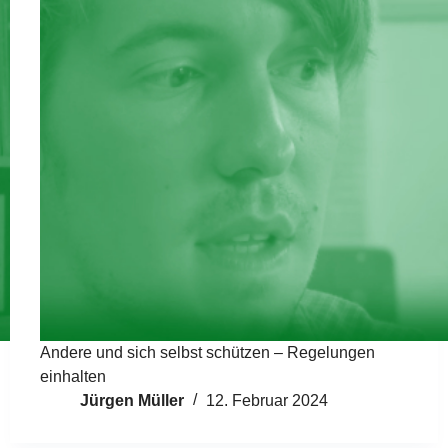
Andere und sich selbst schützen – Regelungen
einhalten
Jürgen Müller
12. Februar 2024