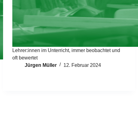
Lehrer:innen im Unterricht, immer beobachtet und
oft bewertet
Jürgen Müller
12. Februar 2024