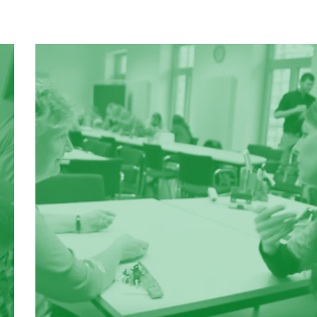
Arbeitsplatz