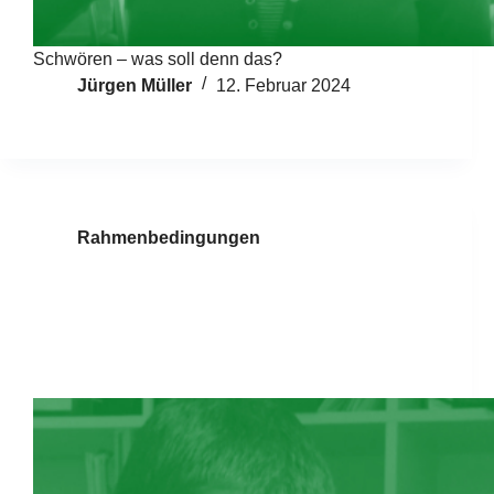
Schwören – was soll denn das?
Jürgen Müller
12. Februar 2024
Rahmenbedingungen
Das Zuhause als
Arbeitsplatz