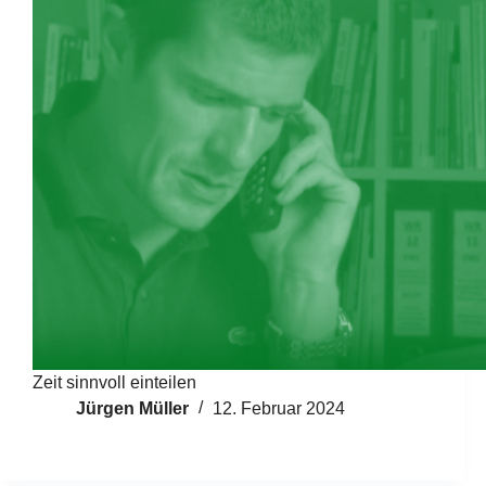
Zeit sinnvoll einteilen
Jürgen Müller
12. Februar 2024