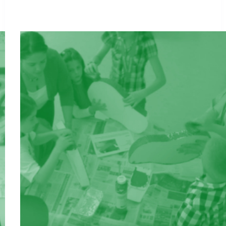
Eltern