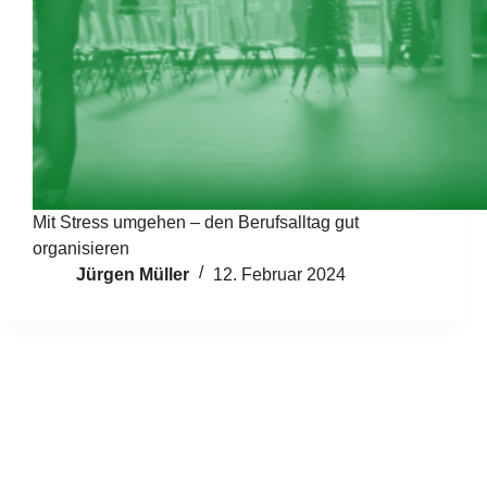
Mit Stress umgehen – den Berufsalltag gut
organisieren
Jürgen Müller
12. Februar 2024