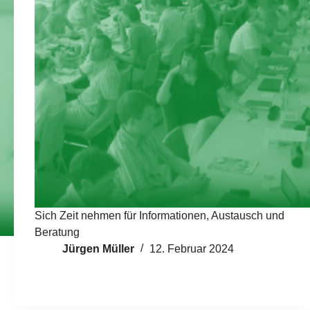
Sich Zeit nehmen für Informationen, Austausch und
Beratung
Jürgen Müller
12. Februar 2024