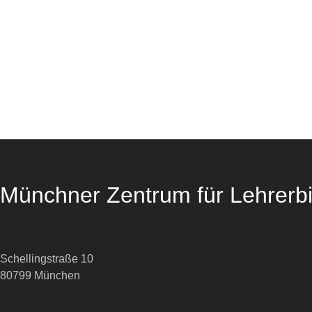
Münchner Zentrum für Lehrerb
Schellingstraße 10
80799 München