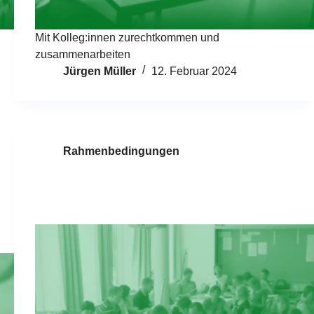
Mit Kolleg:innen zurechtkommen und
zusammenarbeiten
Jürgen Müller
12. Februar 2024
Rahmenbedingungen
Konferenzen