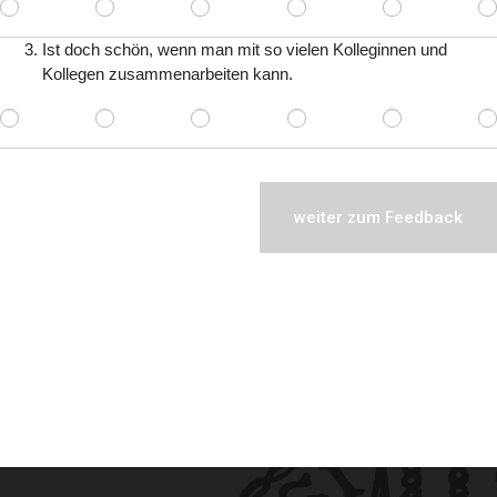
Ist doch schön, wenn man mit so vielen Kolleginnen und
Kollegen zusammenarbeiten kann.