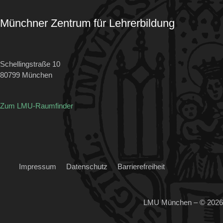
Münchner Zentrum für Lehrerbildung
Schellingstraße 10
80799 München
Zum LMU-Raumfinder
Impressum
Datenschutz
Barrierefreiheit
LMU München – © 2026