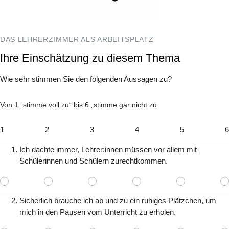
DAS LEHRERZIMMER ALS ARBEITSPLATZ
Ihre Einschätzung zu diesem Thema
Wie sehr stimmen Sie den folgenden Aussagen zu?
Von 1 „stimme voll zu“ bis 6 „stimme gar nicht zu
1
2
3
4
5
6
Ich dachte immer, Lehrer:innen müssen vor allem mit
Schülerinnen und Schülern zurechtkommen.
Sicherlich brauche ich ab und zu ein ruhiges Plätzchen, um
mich in den Pausen vom Unterricht zu erholen.