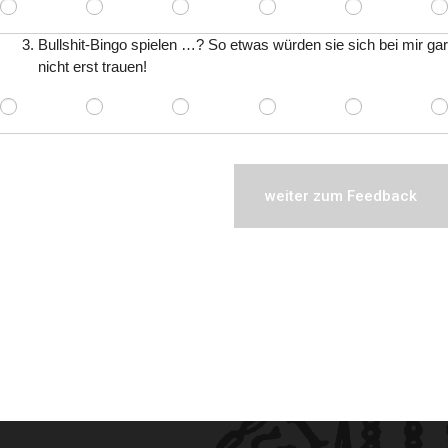
Bullshit-Bingo spielen …? So etwas würden sie sich bei mir gar
nicht erst trauen!