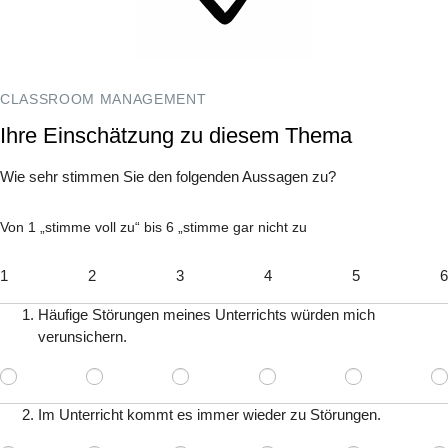
CLASSROOM MANAGEMENT
Ihre Einschätzung zu diesem Thema
Wie sehr stimmen Sie den folgenden Aussagen zu?
Von 1 „stimme voll zu“ bis 6 „stimme gar nicht zu
1
2
3
4
5
6
Häufige Störungen meines Unterrichts würden mich
verunsichern.
Im Unterricht kommt es immer wieder zu Störungen.