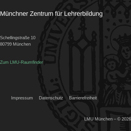
Münchner Zentrum für Lehrerbildung
Schellingstraße 10
80799 München
Zum LMU-Raumfinder
Impressum
Datenschutz
Barrierefreiheit
LMU München – © 2026